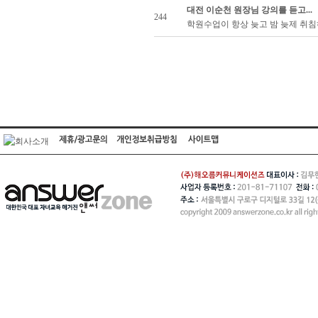
대전 이순천 원장님 강의를 듣고...
244
학원수업이 항상 늦고 밤 늦제 취침