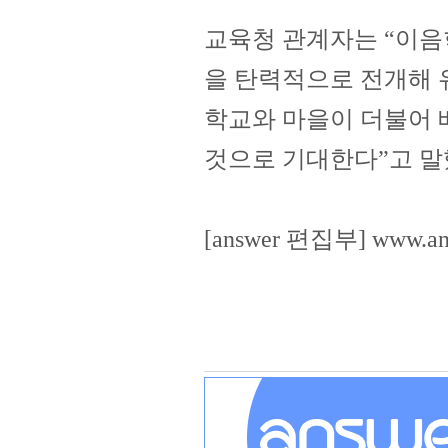
교육청 관계자는 “이음
을 탄력적으로 전개해 
학교와 마을이 더불어 
것으로 기대한다”고 말
[answer 편집부]
www.ans