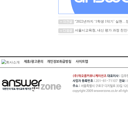
“2022년까지 ‘1학생 1악기’ 실현
서울시교육청, 내신 평가 과정 친인척