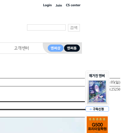
작성일 : 18.08.05(일)
hit:25250