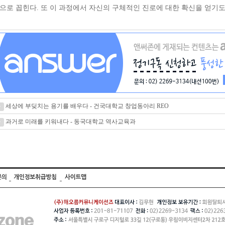
으로 꼽힌다. 또 이 과정에서 자신의 구체적인 진로에 대한 확신을 얻기도
세상에 부딪치는 용기를 배우다 - 건국대학교 창업동아리 REO
과거로 미래를 키워내다 - 동국대학교 역사교육과