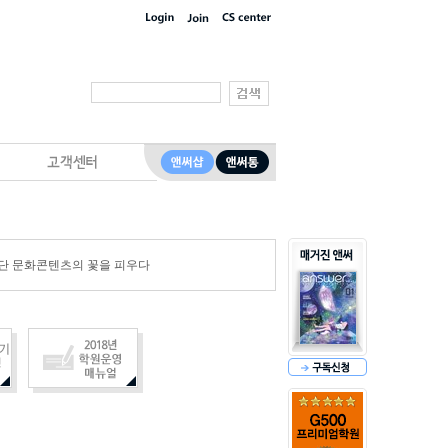
단 문화콘텐츠의 꽃을 피우다