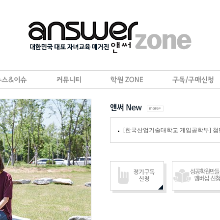
[한국산업기술대학교 게임공학부] 첨