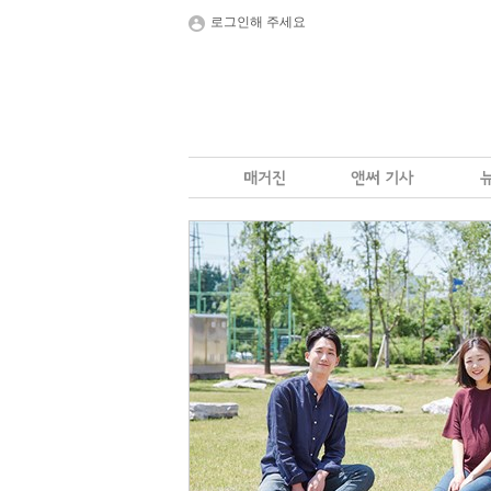
로그인해 주세요