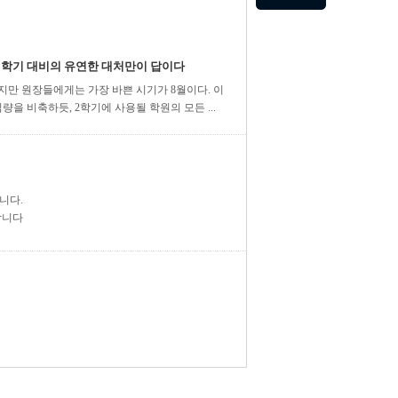
2학기 대비의 유연한 대처만이 답이다
만 원장들에게는 가장 바쁜 시기가 8월이다. 이
을 비축하듯, 2학기에 사용될 학원의 모든 ...
니다.
합니다