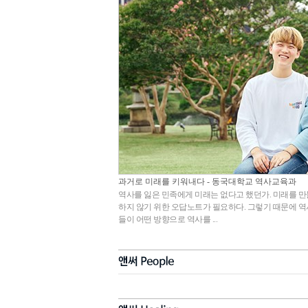
과거로 미래를 키워내다 - 동국대학교 역사교육과
역사를 잃은 민족에게 미래는 없다고 했던가. 미래를 
하지 않기 위한 오답노트가 필요하다. 그렇기 때문에 역
들이 어떤 방향으로 역사를 ...