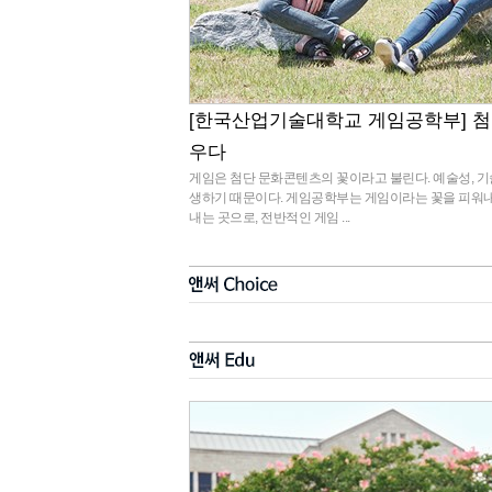
[한국산업기술대학교 게임공학부] 첨
우다
게임은 첨단 문화콘텐츠의 꽃이라고 불린다. 예술성, 
생하기 때문이다. 게임공학부는 게임이라는 꽃을 피워내
내는 곳으로, 전반적인 게임 ...