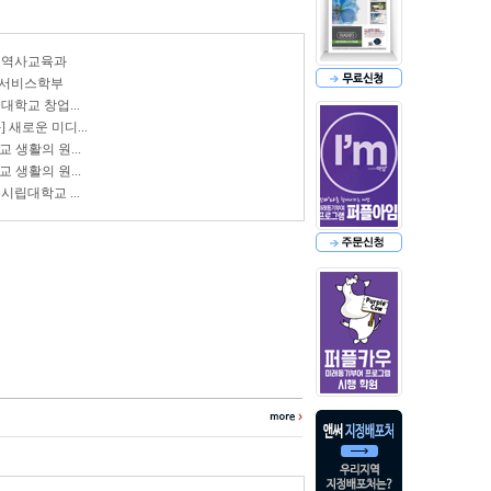
교 역사교육과
먼서비스학부
대학교 창업...
새로운 미디...
 생활의 원...
 생활의 원...
시립대학교 ...