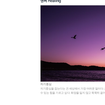
자기중심
자기중심을 잡는다는 건 세상에서 가장 어려운 일이다.
수 있는 힘을 기르고 싶다. 희망을 잃지 않고 묵묵히 걸