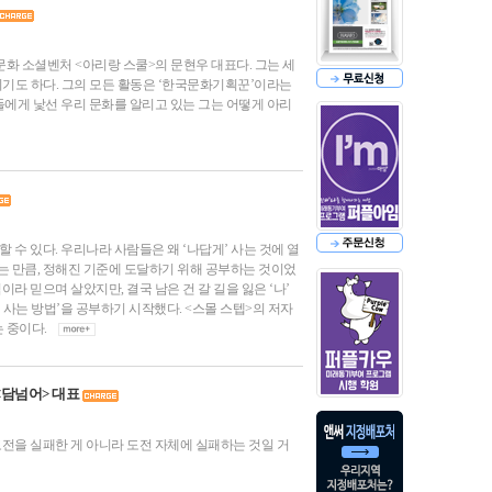
화 소셜벤처 <아리랑 스쿨>의 문현우 대표다. 그는 세
기도 하다. 그의 모든 활동은 ‘한국문화기획꾼’이라는
들에게 낯선 우리 문화를 알리고 있는 그는 어떻게 아리
할 수 있다. 우리나라 사람들은 왜 ‘나답게’ 사는 것에 열
는 만큼, 정해진 기준에 도달하기 위해 공부하는 것이었
이라 믿으며 살았지만, 결국 남은 건 갈 길을 잃은 ‘나’
 사는 방법’을 공부하기 시작했다. <스몰 스텝>의 저자
는 중이다.
<담넘어> 대표
도전을 실패한 게 아니라 도전 자체에 실패하는 것일 거