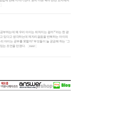
방법에 관해 이야기한다. 흔히 다른 육아 관련 도서에서
안 공부하는데 왜 우리 아이는 뒤처지는 걸까?”라는 한 광
 하고 있다고 생각하는데 제자리걸음을 반복하는 아이의
우리 아이는 공부를 못할까? 부모들이 늘 궁금해 하는 ‘그
 있는 조언을 던졌다.