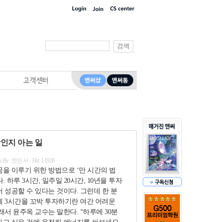
인지 아는 일
ten By: 전민서 / Hit: 11926
을 이루기 위한 방법으로 ‘만 시간의 법
 하루 3시간, 일주일 20시간, 10년을 투자
 성공할 수 있다는 것이다. 그런데 한 분
에 3시간을 꼬박 투자하기란 여간 어려운
래서 윤주옥 교수는 말한다. “하루에 30분